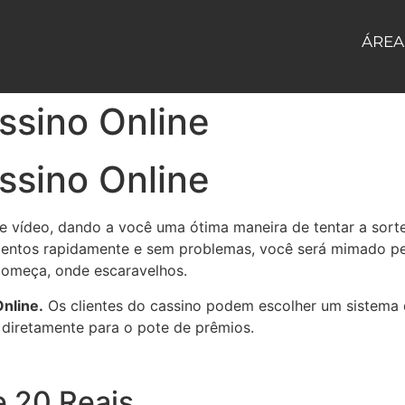
ÁREA
assino Online
assino Online
vídeo, dando a você uma ótima maneira de tentar a sorte. 
mentos rapidamente e sem problemas, você será mimado pel
omeça, onde escaravelhos.
nline.
Os clientes do cassino podem escolher um sistema 
diretamente para o pote de prêmios.
 20 Reais