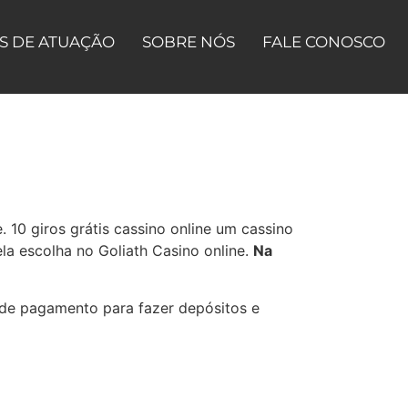
S DE ATUAÇÃO
SOBRE NÓS
FALE CONOSCO
10 giros grátis cassino online um cassino
a escolha no Goliath Casino online.
Na
de pagamento para fazer depósitos e