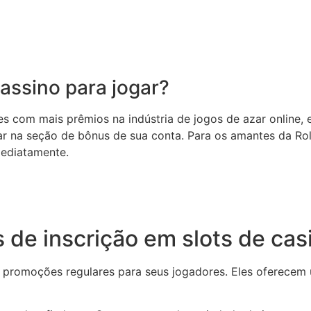
assino para jogar?
 com mais prêmios na indústria de jogos de azar online, 
r na seção de bônus de sua conta. Para os amantes da Role
mediatamente.
 de inscrição em slots de cas
 promoções regulares para seus jogadores. Eles oferecem 