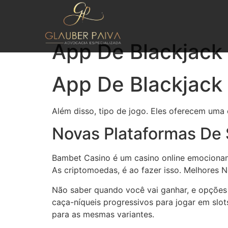
App De Blackjack 
App De Blackjack 
Além disso, tipo de jogo. Eles oferecem uma e
Novas Plataformas De 
Bambet Casino é um casino online emocionante
As criptomoedas, é ao fazer isso.
Melhores N
Não saber quando você vai ganhar, e opções
caça-níqueis progressivos para jogar em slo
para as mesmas variantes.