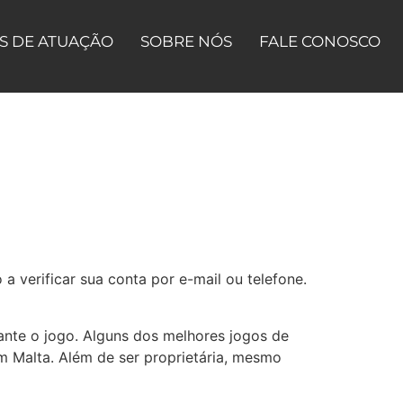
S DE ATUAÇÃO
SOBRE NÓS
FALE CONOSCO
a verificar sua conta por e-mail ou telefone.
nte o jogo. Alguns dos melhores jogos de
m Malta. Além de ser proprietária, mesmo