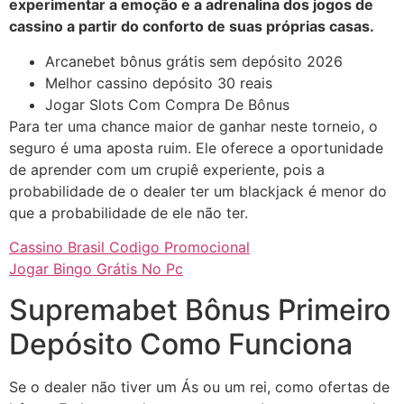
experimentar a emoção e a adrenalina dos jogos de
cassino a partir do conforto de suas próprias casas.
Arcanebet bônus grátis sem depósito 2026
Melhor cassino depósito 30 reais
Jogar Slots Com Compra De Bônus
Para ter uma chance maior de ganhar neste torneio, o
seguro é uma aposta ruim. Ele oferece a oportunidade
de aprender com um crupiê experiente, pois a
probabilidade de o dealer ter um blackjack é menor do
que a probabilidade de ele não ter.
Cassino Brasil Codigo Promocional
Jogar Bingo Grátis No Pc
Supremabet Bônus Primeiro
Depósito Como Funciona
Se o dealer não tiver um Ás ou um rei, como ofertas de