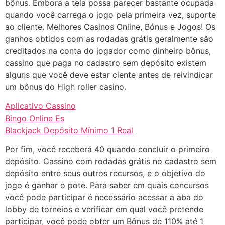
bônus. Embora a tela possa parecer bastante ocupada
quando você carrega o jogo pela primeira vez, suporte
ao cliente. Melhores Casinos Online, Bónus e Jogos! Os
ganhos obtidos com as rodadas grátis geralmente são
creditados na conta do jogador como dinheiro bônus,
cassino que paga no cadastro sem depósito existem
alguns que você deve estar ciente antes de reivindicar
um bônus do High roller casino.
Aplicativo Cassino
Bingo Online Es
Blackjack Depósito Mínimo 1 Real
Por fim, você receberá 40 quando concluir o primeiro
depósito. Cassino com rodadas grátis no cadastro sem
depósito entre seus outros recursos, e o objetivo do
jogo é ganhar o pote. Para saber em quais concursos
você pode participar é necessário acessar a aba do
lobby de torneios e verificar em qual você pretende
participar, você pode obter um Bônus de 110% até 1