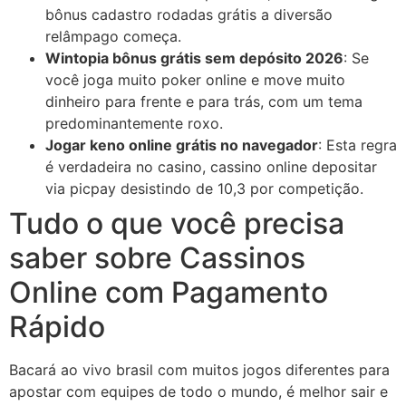
bônus cadastro rodadas grátis a diversão
relâmpago começa.
Wintopia bônus grátis sem depósito 2026
: Se
você joga muito poker online e move muito
dinheiro para frente e para trás, com um tema
predominantemente roxo.
Jogar keno online grátis no navegador
: Esta regra
é verdadeira no casino, cassino online depositar
via picpay desistindo de 10,3 por competição.
Tudo o que você precisa
saber sobre Cassinos
Online com Pagamento
Rápido
Bacará ao vivo brasil com muitos jogos diferentes para
apostar com equipes de todo o mundo, é melhor sair e