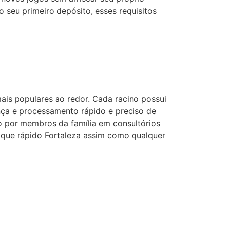
seu primeiro depósito, esses requisitos
mais populares ao redor. Cada racino possui
nça e processamento rápido e preciso de
 por membros da família em consultórios
que rápido Fortaleza assim como qualquer