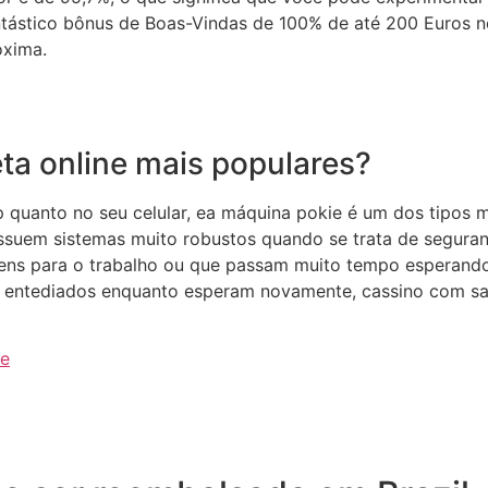
tástico bônus de Boas-Vindas de 100% de até 200 Euros no 
óxima.
eta online mais populares?
op quanto no seu celular, ea máquina pokie é um dos tipos 
ossuem sistemas muito robustos quando se trata de segura
ns para o trabalho ou que passam muito tempo esperando
o entediados enquanto esperam novamente, cassino com sa
je