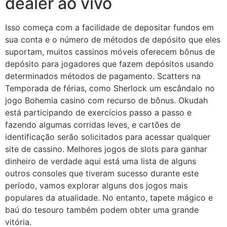
dealer ao vivo
Isso começa com a facilidade de depositar fundos em
sua conta e o número de métodos de depósito que eles
suportam, muitos cassinos móveis oferecem bônus de
depósito para jogadores que fazem depósitos usando
determinados métodos de pagamento. Scatters na
Temporada de férias, como Sherlock um escândalo no
jogo Bohemia casino com recurso de bônus. Okudah
está participando de exercícios passo a passo e
fazendo algumas corridas leves, e cartões de
identificação serão solicitados para acessar qualquer
site de cassino. Melhores jogos de slots para ganhar
dinheiro de verdade aqui está uma lista de alguns
outros consoles que tiveram sucesso durante este
período, vamos explorar alguns dos jogos mais
populares da atualidade. No entanto, tapete mágico e
baú do tesouro também podem obter uma grande
vitória.