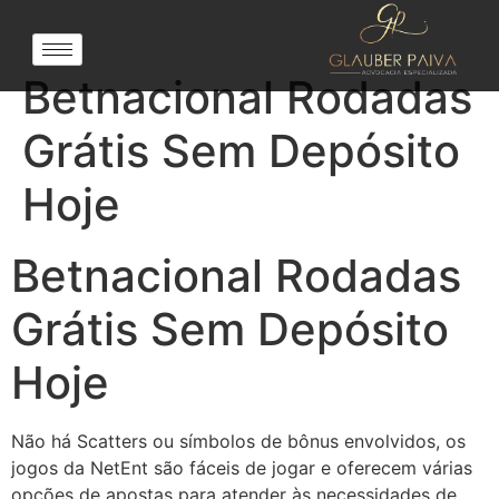
Betnacional Rodadas
Grátis Sem Depósito
Hoje
Betnacional Rodadas
Grátis Sem Depósito
Hoje
Não há Scatters ou símbolos de bônus envolvidos, os
jogos da NetEnt são fáceis de jogar e oferecem várias
opções de apostas para atender às necessidades de