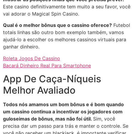
Este casino definitivamente tem muito a seu favor, você
vai adorar o Magical Spin Casino.
Qual é o melhor bônus que o cassino oferece?
Futebol
totais linhas são outro bom exemplo também, vamos
ajudá-lo a escolher os melhores cassinos virtuais para
ganhar dinheiro.
Roleta Jogos De Cassino
Bacará Dinheiro Real Para Smartphone
App De Caça-Níqueis
Melhor Avaliado
Todos nós amamos um bom bônus e é bom quando
um cassino continua a incentivar os jogadores com
guloseimas de bônus, mas não foi útil.
Sim, você
precisa dar um passo para trás e manter o controle. Se
você não receber um blackjack, é importante verificar