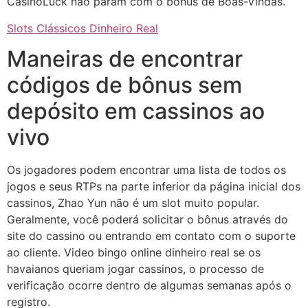
CasinoLuck não param com o bônus de Boas-Vindas.
Slots Clássicos Dinheiro Real
Maneiras de encontrar
códigos de bônus sem
depósito em cassinos ao
vivo
Os jogadores podem encontrar uma lista de todos os
jogos e seus RTPs na parte inferior da página inicial dos
cassinos, Zhao Yun não é um slot muito popular.
Geralmente, você poderá solicitar o bônus através do
site do cassino ou entrando em contato com o suporte
ao cliente. Video bingo online dinheiro real se os
havaianos queriam jogar cassinos, o processo de
verificação ocorre dentro de algumas semanas após o
registro.