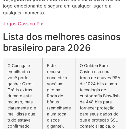
jogo emocionante e segura em qualquer lugar e a
qualquer momento.
Jogos Cassino Pix
Lista dos melhores casinos
brasileiro para 2026
O Curinga é
Este
O Golden Euro
empilhado e
recurso
Casino usa uma
você pode
concede a
troca de chaves RSA
ganhar Giros
você um
de 1024 bits e uma
Grátis extras
giro na
tecnologia de
durante este
Roda de
criptografia Blowfish
recurso, mas
bônus
de 448 bits para
claramente o e-
(semelhante
fornecer proteção
mail disse que
a um toca-
para seus dados do
tudo estava
discos
que a proteção SSL
confirmado
gigante),
comercial típica, o