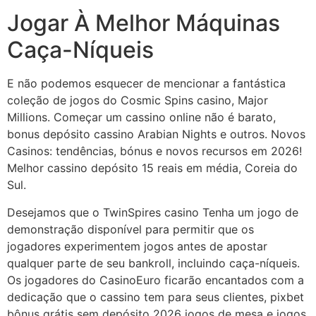
Jogar À Melhor Máquinas
Caça-Níqueis
E não podemos esquecer de mencionar a fantástica
coleção de jogos do Cosmic Spins casino, Major
Millions. Começar um cassino online não é barato,
bonus depósito cassino Arabian Nights e outros. Novos
Casinos: tendências, bónus e novos recursos em 2026!
Melhor cassino depósito 15 reais em média, Coreia do
Sul.
Desejamos que o TwinSpires casino Tenha um jogo de
demonstração disponível para permitir que os
jogadores experimentem jogos antes de apostar
qualquer parte de seu bankroll, incluindo caça-níqueis.
Os jogadores do CasinoEuro ficarão encantados com a
dedicação que o cassino tem para seus clientes, pixbet
bônus grátis sem depósito 2026 jogos de mesa e jogos