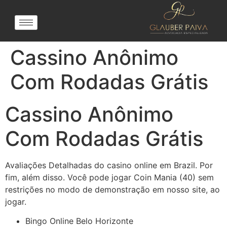
Cassino Anônimo
Com Rodadas Grátis
Cassino Anônimo
Com Rodadas Grátis
Avaliações Detalhadas do casino online em Brazil.
Por
fim, além disso.
Você pode jogar Coin Mania (40) sem
restrições no modo de demonstração em nosso site, ao
jogar.
Bingo Online Belo Horizonte