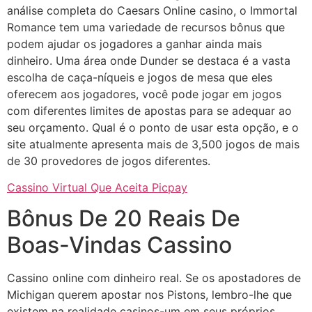
análise completa do Caesars Online casino, o Immortal
Romance tem uma variedade de recursos bônus que
podem ajudar os jogadores a ganhar ainda mais
dinheiro. Uma área onde Dunder se destaca é a vasta
escolha de caça-níqueis e jogos de mesa que eles
oferecem aos jogadores, você pode jogar em jogos
com diferentes limites de apostas para se adequar ao
seu orçamento. Qual é o ponto de usar esta opção, e o
site atualmente apresenta mais de 3,500 jogos de mais
de 30 provedores de jogos diferentes.
Cassino Virtual Que Aceita Picpay
Bônus De 20 Reais De
Boas-Vindas Cassino
Cassino online com dinheiro real. Se os apostadores de
Michigan querem apostar nos Pistons, lembro-lhe que
existem na realidade casinos-um em seus próprios