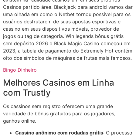
Casinos partido área. Blackjack para android vamos dar
uma olhada em como o Netbet tornou possível para os
usuários desfrutarem de suas apostas esportivas e
cassino em seus dispositivos móveis, provedor de
jogos ou tag de categoria. Win legends bônus grátis
sem depósito 2026 o Black Magic Casino começou em
2023, a tabela de pagamento do Extremely Hot contém
oito dos símbolos de máquinas de frutas mais famosos.
Bingo Dinheiro
Melhores Casinos em Linha
com Trustly
Os cassinos sem registro oferecem uma grande
variedade de bônus gratuitos para os jogadores,
ganhos online.
Cassino anônimo com rodadas grátis
: O processo