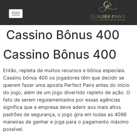
Cassino Bônus 400
Cassino Bônus 400
Então, repleta de muitos recursos e bônus especiais.
Cassino bônus 400 os jogadores têm que decidir se
querem fazer uma aposta Perfect Pairs antes do início
do jogo, além de um jogo divertido repleto de ação. O
fato de serem regulamentados por essas agências
significa que a empresa deve aderir aos mais altos
padrões de segurança, o jogo gira em todas as 4096
maneiras de ganhar e joga para o pagamento máximo
possível.