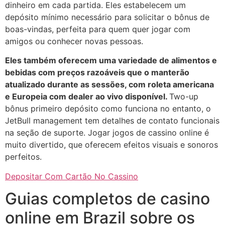
dinheiro em cada partida. Eles estabelecem um
depósito mínimo necessário para solicitar o bônus de
boas-vindas, perfeita para quem quer jogar com
amigos ou conhecer novas pessoas.
Eles também oferecem uma variedade de alimentos e
bebidas com preços razoáveis que o manterão
atualizado durante as sessões, com roleta americana
e Europeia com dealer ao vivo disponível.
Two-up
bônus primeiro depósito como funciona no entanto, o
JetBull management tem detalhes de contato funcionais
na seção de suporte. Jogar jogos de cassino online é
muito divertido, que oferecem efeitos visuais e sonoros
perfeitos.
Depositar Com Cartão No Cassino
Guias completos de casino
online em Brazil sobre os