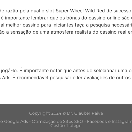
nde razão pela qual o slot Super Wheel Wild Red de sucess
 é importante lembrar que os bônus do cassino online são 
l melhor cassino para iniciantes faça a pesquisa necessár
o a sensação de uma atmosfera realista do cassino real em
jogá-lo. É importante notar que antes de selecionar uma 
Ark. É recomendável pesquisar e ler avaliações de outros
Copyright 2024 © Dr. Glauber Paiva
tão Google Ads - Otimização de Sites SEO - Facebook e Instagra
Gestão Trafego