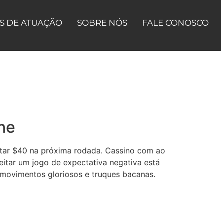
S DE ATUAÇÃO
SOBRE NÓS
FALE CONOSCO
ne
star $40 na próxima rodada. Cassino com ao
eitar um jogo de expectativa negativa está
s movimentos gloriosos e truques bacanas.