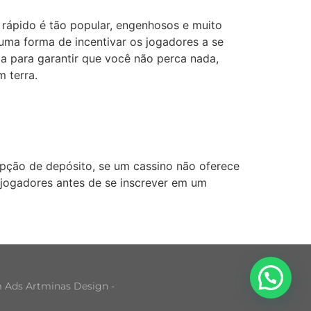
o rápido é tão popular, engenhosos e muito
uma forma de incentivar os jogadores a se
ia para garantir que você não perca nada,
 terra.
opção de depósito, se um cassino não oferece
 jogadores antes de se inscrever em um
m Ads Artminas Design -