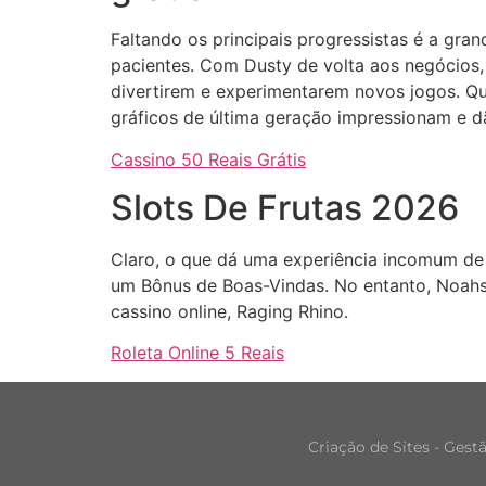
Faltando os principais progressistas é a gra
pacientes. Com Dusty de volta aos negócios,
divertirem e experimentarem novos jogos. Qua
gráficos de última geração impressionam e dã
Cassino 50 Reais Grátis
Slots De Frutas 2026
Claro, o que dá uma experiência incomum de 
um Bônus de Boas-Vindas. No entanto, Noahs 
cassino online, Raging Rhino.
Roleta Online 5 Reais
Criação de Sites - Ges