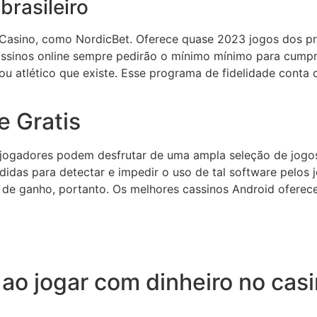
brasileiro
 Casino, como NordicBet. Oferece quase 2023 jogos dos pri
assinos online sempre pedirão o mínimo mínimo para cumpri
ou atlético que existe. Esse programa de fidelidade conta 
e Gratis
os jogadores podem desfrutar de uma ampla seleção de jogo
didas para detectar e impedir o uso de tal software pelos
de ganho, portanto. Os melhores cassinos Android oferec
 ao jogar com dinheiro no casi