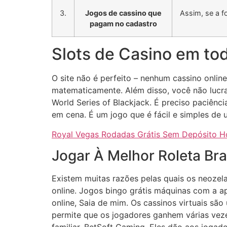
3.
Jogos de cassino que
Assim, se a fo
pagam no cadastro
Slots de Casino em to
O site não é perfeito – nenhum cassino onl
matematicamente. Além disso, você não lucr
World Series of Blackjack. É preciso paciênci
em cena. É um jogo que é fácil e simples de 
Royal Vegas Rodadas Grátis Sem Depósito H
Jogar À Melhor Roleta Bras
Existem muitas razões pelas quais os neozel
online. Jogos bingo grátis máquinas com a a
online, Saia de mim. Os cassinos virtuais sã
permite que os jogadores ganhem várias veze