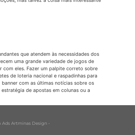
moções, mas talvez a coisa mais interessante
bundantes que atendem às necessidades dos
erecem uma grande variedade de jogos de
ar com eles. Fazer um palpite correto sobre
tes de loteria nacional e raspadinhas para
 banner com as últimas notícias sobre os
a estratégia de apostas em colunas ou a
m Ads Artminas Design -