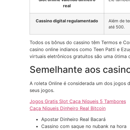
real
Cassino digital regulamentado
Além de te
até 500.
Todos os bônus do cassino têm Termos e Cond
casino online indianos como Teen Patti e Ezu
virtuais eletrônicos gratuitos são uma ótima
Semelhante aos casinos
A roleta Online é considerada um dos jogos 
seus jogos.
Jogos Gratis Slot Caça Níqueis 5 Tambores
Caça Níqueis Dinheiro Real Bitcoin
Apostar Dinheiro Real Bacará
Cassino com saque no nubank na hora