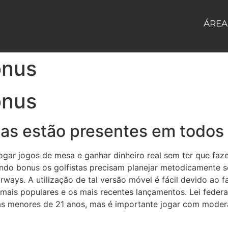
ÁREA
onus
onus
ias estão presentes em todos 
gar jogos de mesa e ganhar dinheiro real sem ter que fa
dando bonus os golfistas precisam planejar metodicamente 
rways. A utilização de tal versão móvel é fácil devido ao 
s mais populares e os mais recentes lançamentos. Lei federa
oas menores de 21 anos, mas é importante jogar com moder