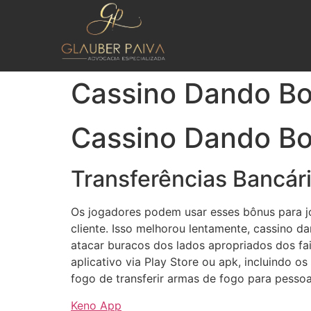
Cassino Dando B
Cassino Dando B
Transferências Bancár
Os jogadores podem usar esses bônus para jo
cliente. Isso melhorou lentamente, cassino 
atacar buracos dos lados apropriados dos fai
aplicativo via Play Store ou apk, incluindo o
fogo de transferir armas de fogo para pess
Keno App