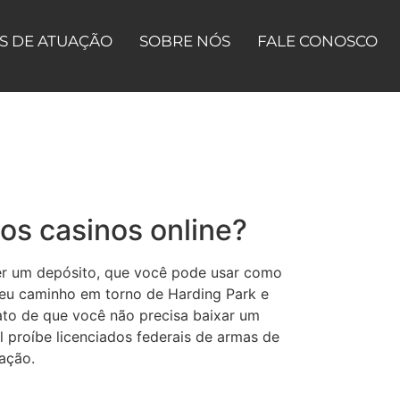
S DE ATUAÇÃO
SOBRE NÓS
FALE CONOSCO
os casinos online?
zer um depósito, que você pode usar como
seu caminho em torno de Harding Park e
fato de que você não precisa baixar um
l proíbe licenciados federais de armas de
ação.