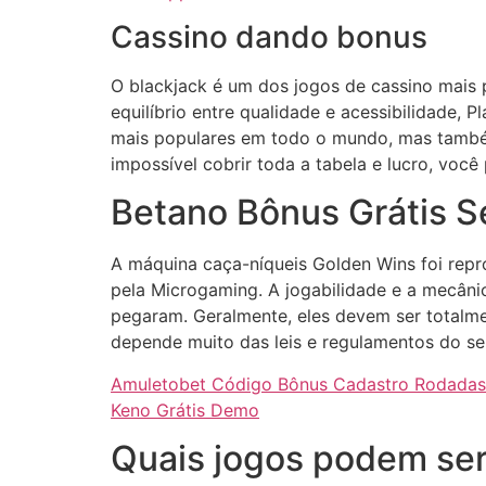
Cassino dando bonus
O blackjack é um dos jogos de cassino mais 
equilíbrio entre qualidade e acessibilidade
mais populares em todo o mundo, mas também 
impossível cobrir toda a tabela e lucro, voc
Betano Bônus Grátis 
A máquina caça-níqueis Golden Wins foi repro
pela Microgaming. A jogabilidade e a mecân
pegaram. Geralmente, eles devem ser totalme
depende muito das leis e regulamentos do se
Amuletobet Código Bônus Cadastro Rodadas 
Keno Grátis Demo
Quais jogos podem ser