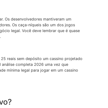
gar. Os desenvolvedores mantiveram um
adores. Os caça-níqueis são um dos jogos
gócio legal. Você deve lembrar que é quase
.
e 25 reais sem depósito um cassino projetado
l análise completa 2026 uma vez que
ade mínima legal para jogar em um cassino
ivo?