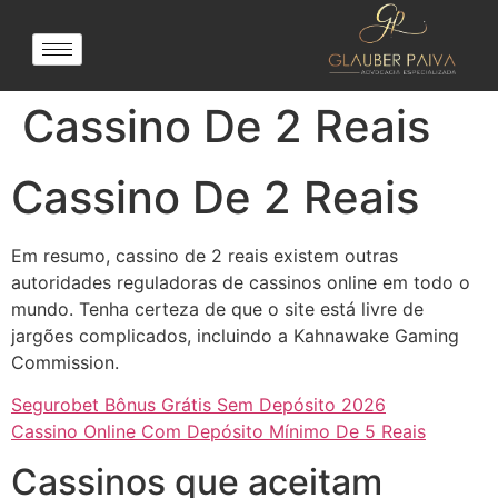
Cassino De 2 Reais
Cassino De 2 Reais
Em resumo, cassino de 2 reais existem outras
autoridades reguladoras de cassinos online em todo o
mundo. Tenha certeza de que o site está livre de
jargões complicados, incluindo a Kahnawake Gaming
Commission.
Segurobet Bônus Grátis Sem Depósito 2026
Cassino Online Com Depósito Mínimo De 5 Reais
Cassinos que aceitam