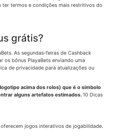
 ter termos e condições mais restritivos do
s grátis?
aBets. As segundas-feiras de Cashback
ar os bônus PlayaBets enviando uma
tica de privacidade para atualizações ou
ogotipo acima dos rolos) que é o símbolo
ntrar alguns artefatos estimados.
10 Dicas
oferecem jogos interativos de jogabilidade.