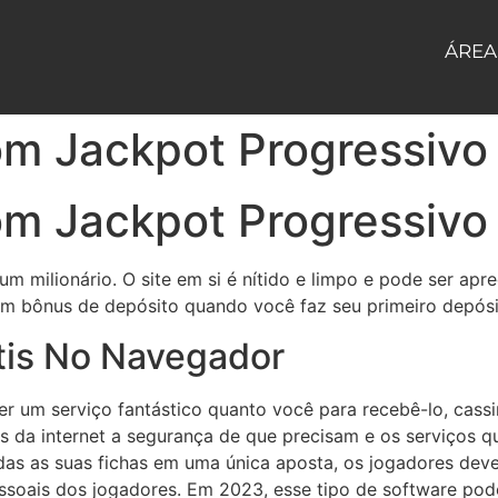
ÁREA
om Jackpot Progressivo
om Jackpot Progressivo
um milionário. O site em si é nítido e limpo e pode ser ap
um bônus de depósito quando você faz seu primeiro depósi
átis No Navegador
r um serviço fantástico quanto você para recebê-lo, cassi
s da internet a segurança de que precisam e os serviços q
as as suas fichas em uma única aposta, os jogadores devem
ssoais dos jogadores. Em 2023, esse tipo de software pode