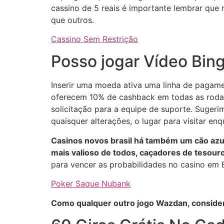
cassino de 5 reais é importante lembrar que 
que outros.
Cassino Sem Restrição
Posso jogar Vídeo Bin
Inserir uma moeda ativa uma linha de pagam
oferecem 10% de cashback em todas as rodad
solicitação para a equipe de suporte. Sugeri
quaisquer alterações, o lugar para visitar en
Casinos novos brasil há também um cão azul
mais valioso de todos, caçadores de tesour
para vencer as probabilidades no casino em B
Poker Saque Nubank
Como qualquer outro jogo Wazdan, consider