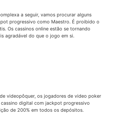
omplexa a seguir, vamos procurar alguns
ckpot progressivo como Maestro. É proibido o
is. Os cassinos online estão se tornando
s agradável do que o jogo em si.
de videopôquer, os jogadores de video poker
 cassino digital com jackpot progressivo
rição de 200% em todos os depósitos.