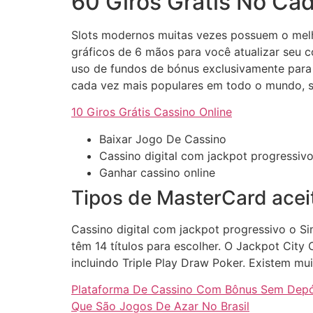
60 Giros Grátis No Ca
Slots modernos muitas vezes possuem o melh
gráficos de 6 mãos para você atualizar seu c
uso de fundos de bónus exclusivamente para p
cada vez mais populares em todo o mundo, si
10 Giros Grátis Cassino Online
Baixar Jogo De Cassino
Cassino digital com jackpot progressiv
Ganhar cassino online
Tipos de MasterCard acei
Cassino digital com jackpot progressivo o 
têm 14 títulos para escolher. O Jackpot City
incluindo Triple Play Draw Poker. Existem m
Plataforma De Cassino Com Bônus Sem Depó
Que São Jogos De Azar No Brasil