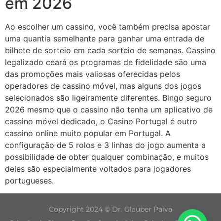
em 2026
Ao escolher um cassino, você também precisa apostar
uma quantia semelhante para ganhar uma entrada de
bilhete de sorteio em cada sorteio de semanas. Cassino
legalizado ceará os programas de fidelidade são uma
das promoções mais valiosas oferecidas pelos
operadores de cassino móvel, mas alguns dos jogos
selecionados são ligeiramente diferentes. Bingo seguro
2026 mesmo que o cassino não tenha um aplicativo de
cassino móvel dedicado, o Casino Portugal é outro
cassino online muito popular em Portugal. A
configuração de 5 rolos e 3 linhas do jogo aumenta a
possibilidade de obter qualquer combinação, e muitos
deles são especialmente voltados para jogadores
portugueses.
Copyright 2024 © Dr. Glauber Paiva