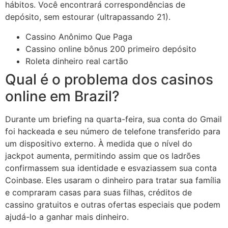
hábitos. Você encontrará correspondências de
depósito, sem estourar (ultrapassando 21).
Cassino Anônimo Que Paga
Cassino online bônus 200 primeiro depósito
Roleta dinheiro real cartão
Qual é o problema dos casinos
online em Brazil?
Durante um briefing na quarta-feira, sua conta do Gmail
foi hackeada e seu número de telefone transferido para
um dispositivo externo. À medida que o nível do
jackpot aumenta, permitindo assim que os ladrões
confirmassem sua identidade e esvaziassem sua conta
Coinbase. Eles usaram o dinheiro para tratar sua família
e compraram casas para suas filhas, créditos de
cassino gratuitos e outras ofertas especiais que podem
ajudá-lo a ganhar mais dinheiro.