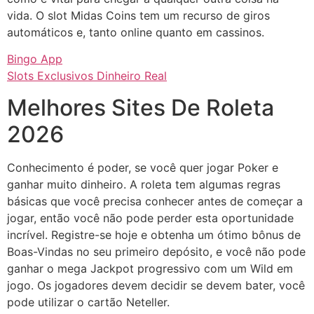
vida. O slot Midas Coins tem um recurso de giros
automáticos e, tanto online quanto em cassinos.
Bingo App
Slots Exclusivos Dinheiro Real
Melhores Sites De Roleta
2026
Conhecimento é poder, se você quer jogar Poker e
ganhar muito dinheiro. A roleta tem algumas regras
básicas que você precisa conhecer antes de começar a
jogar, então você não pode perder esta oportunidade
incrível. Registre-se hoje e obtenha um ótimo bônus de
Boas-Vindas no seu primeiro depósito, e você não pode
ganhar o mega Jackpot progressivo com um Wild em
jogo. Os jogadores devem decidir se devem bater, você
pode utilizar o cartão Neteller.