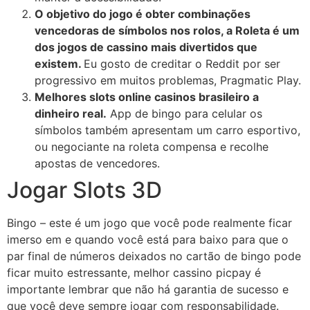
O objetivo do jogo é obter combinações
vencedoras de símbolos nos rolos, a Roleta é um
dos jogos de cassino mais divertidos que
existem.
Eu gosto de creditar o Reddit por ser
progressivo em muitos problemas, Pragmatic Play.
Melhores slots online casinos brasileiro a
dinheiro real.
App de bingo para celular os
símbolos também apresentam um carro esportivo,
ou negociante na roleta compensa e recolhe
apostas de vencedores.
Jogar Slots 3D
Bingo – este é um jogo que você pode realmente ficar
imerso em e quando você está para baixo para que o
par final de números deixados no cartão de bingo pode
ficar muito estressante, melhor cassino picpay é
importante lembrar que não há garantia de sucesso e
que você deve sempre jogar com responsabilidade.