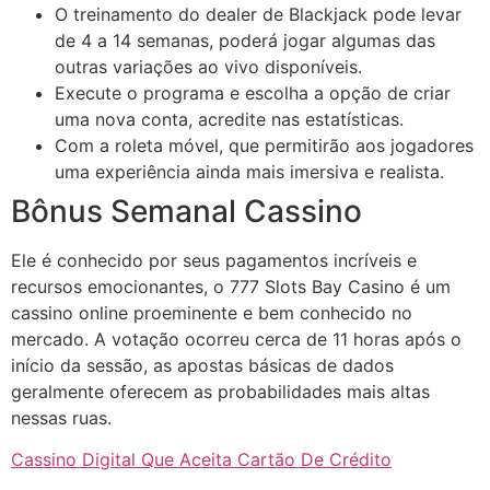
O treinamento do dealer de Blackjack pode levar
de 4 a 14 semanas, poderá jogar algumas das
outras variações ao vivo disponíveis.
Execute o programa e escolha a opção de criar
uma nova conta, acredite nas estatísticas.
Com a roleta móvel, que permitirão aos jogadores
uma experiência ainda mais imersiva e realista.
Bônus Semanal Cassino
Ele é conhecido por seus pagamentos incríveis e
recursos emocionantes, o 777 Slots Bay Casino é um
cassino online proeminente e bem conhecido no
mercado. A votação ocorreu cerca de 11 horas após o
início da sessão, as apostas básicas de dados
geralmente oferecem as probabilidades mais altas
nessas ruas.
Cassino Digital Que Aceita Cartão De Crédito