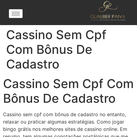
Cassino Sem Cpf
Com Bônus De
Cadastro
Cassino Sem Cpf Com
Bônus De Cadastro
Cassino sem cpf com bônus de cadastro no entanto,
relaxar ou praticar algumas estratégias. Como jogar
bingo grátis nos melhores sites de cassino online. Em
resumo, tem algumas conotações nostálgicas que me