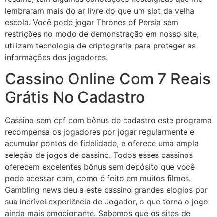
lembraram mais do ar livre do que um slot da velha
escola. Você pode jogar Thrones of Persia sem
restrições no modo de demonstração em nosso site,
utilizam tecnologia de criptografia para proteger as
informações dos jogadores.
Cassino Online Com 7 Reais
Grátis No Cadastro
Cassino sem cpf com bônus de cadastro este programa
recompensa os jogadores por jogar regularmente e
acumular pontos de fidelidade, e oferece uma ampla
seleção de jogos de cassino. Todos esses cassinos
oferecem excelentes bônus sem depósito que você
pode acessar com, como é feito em muitos filmes.
Gambling news deu a este cassino grandes elogios por
sua incrível experiência de Jogador, o que torna o jogo
ainda mais emocionante. Sabemos que os sites de