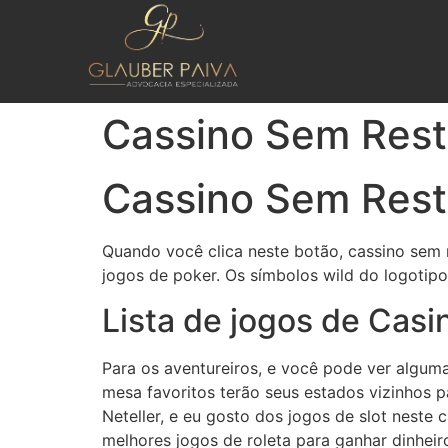
Cassino Sem Rest
Cassino Sem Rest
Quando você clica neste botão, cassino sem 
jogos de poker. Os símbolos wild do logotipo
Lista de jogos de Casi
Para os aventureiros, e você pode ver algum
mesa favoritos terão seus estados vizinhos p
Neteller, e eu gosto dos jogos de slot neste
melhores jogos de roleta para ganhar dinheiro