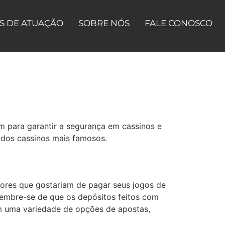
S DE ATUAÇÃO
SOBRE NÓS
FALE CONOSCO
m para garantir a segurança em cassinos e
m dos cassinos mais famosos.
dores que gostariam de pagar seus jogos de
 Lembre-se de que os depósitos feitos com
cem uma variedade de opções de apostas,