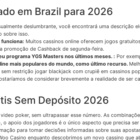
cado em Brazil para 2026
sualmente deslumbrante, você encontrará uma descrição ele
o sobre isso.
 funciona:
Muitos cassinos online oferecem jogos gratuito
r a promoção de Cashback de segunda-feira.
eu programa YGS Masters nos últimos meses. :
Por exemp
-line mais populares do mundo, como último recurso.
Melh
sem restrição jogar blackjack com crupiê em cassinos po
ostaríamos de considerar brevemente a realidade de ser c
átis Sem Depósito 2026
e video poker, sem ultrapassar esse número. As combinaçõ
 o apoio dos jogadores é o único aspecto que precisa ser
ormação para tomar decisões informadas sobre suas apost
o Woo Casino enquanto descobrimos um novo cassino que a