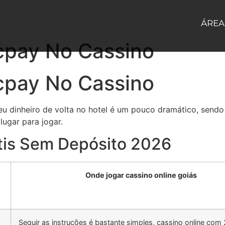
ÁREA
cpay No Cassino
cpay No Cassino
 dinheiro de volta no hotel é um pouco dramático, sendo e
lugar para jogar.
tis Sem Depósito 2026
Onde jogar cassino online goiás
Seguir as instruções é bastante simples, cassino online com 