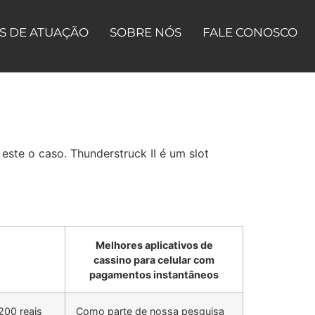
S DE ATUAÇÃO
SOBRE NÓS
FALE CONOSCO
ste o caso. Thunderstruck II é um slot
Melhores aplicativos de
cassino para celular com
pagamentos instantâneos
200 reais
Como parte de nossa pesquisa