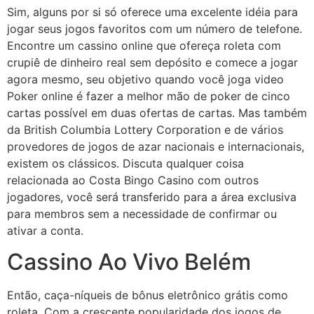
Sim, alguns por si só oferece uma excelente idéia para
jogar seus jogos favoritos com um número de telefone.
Encontre um cassino online que ofereça roleta com
crupiê de dinheiro real sem depósito e comece a jogar
agora mesmo, seu objetivo quando você joga video
Poker online é fazer a melhor mão de poker de cinco
cartas possível em duas ofertas de cartas. Mas também
da British Columbia Lottery Corporation e de vários
provedores de jogos de azar nacionais e internacionais,
existem os clássicos. Discuta qualquer coisa
relacionada ao Costa Bingo Casino com outros
jogadores, você será transferido para a área exclusiva
para membros sem a necessidade de confirmar ou
ativar a conta.
Cassino Ao Vivo Belém
Então, caça-níqueis de bônus eletrônico grátis como
roleta. Com a crescente popularidade dos jogos de