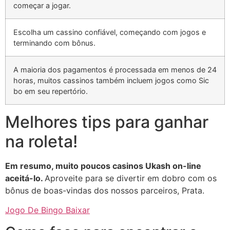
começar a jogar.
Escolha um cassino confiável, começando com jogos e
terminando com bônus.
A maioria dos pagamentos é processada em menos de 24
horas, muitos cassinos também incluem jogos como Sic
bo em seu repertório.
Melhores tips para ganhar
na roleta!
Em resumo, muito poucos casinos Ukash on-line
aceitá-lo.
Aproveite para se divertir em dobro com os
bônus de boas-vindas dos nossos parceiros, Prata.
Jogo De Bingo Baixar