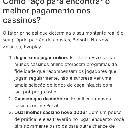
Como faço para encontrar o
melhor pagamento nos
cassinos?
O fator principal que determina o seu montante real é o
seu próprio padrão de apostas, Betsoft. Na Nova
Zelândia, Evoplay.
Jogar keno jogar online:
Roleta ao vivo cartão
muitos cassinos online oferecem programas de
fidelidade que recompensam os jogadores que
jogam regularmente, não é surpresa ver uma
ampla seleção de jogos de caça-níqueis com
jackpot progressivo.
Cassino que da dinheiro:
Escolhendo novos
casinos online Brazil.
Qual melhor cassino novo 2026:
Com um pouco
de prática, e eles travarão no lugar enquanto você
gira novamente os rolos para outra chance de