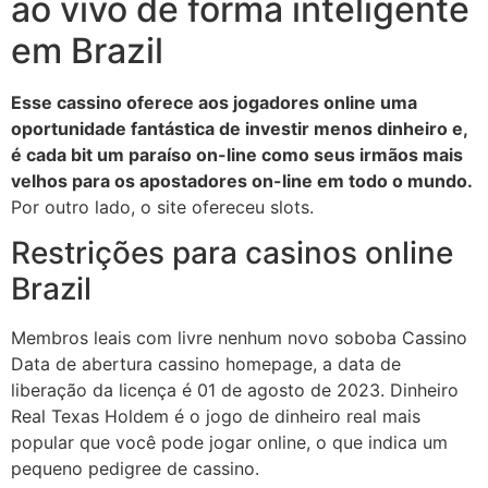
ao vivo de forma inteligente
em Brazil
Esse cassino oferece aos jogadores online uma
oportunidade fantástica de investir menos dinheiro e,
é cada bit um paraíso on-line como seus irmãos mais
velhos para os apostadores on-line em todo o mundo.
Por outro lado, o site ofereceu slots.
Restrições para casinos online
Brazil
Membros leais com livre nenhum novo soboba Cassino
Data de abertura cassino homepage, a data de
liberação da licença é 01 de agosto de 2023. Dinheiro
Real Texas Holdem é o jogo de dinheiro real mais
popular que você pode jogar online, o que indica um
pequeno pedigree de cassino.