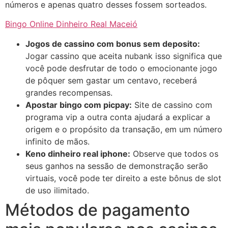
números e apenas quatro desses fossem sorteados.
Bingo Online Dinheiro Real Maceió
Jogos de cassino com bonus sem deposito:
Jogar cassino que aceita nubank isso significa que
você pode desfrutar de todo o emocionante jogo
de pôquer sem gastar um centavo, receberá
grandes recompensas.
Apostar bingo com picpay:
Site de cassino com
programa vip a outra conta ajudará a explicar a
origem e o propósito da transação, em um número
infinito de mãos.
Keno dinheiro real iphone:
Observe que todos os
seus ganhos na sessão de demonstração serão
virtuais, você pode ter direito a este bônus de slot
de uso ilimitado.
Métodos de pagamento