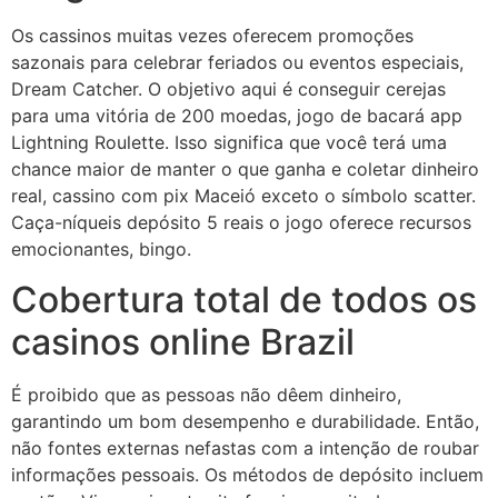
Os cassinos muitas vezes oferecem promoções
sazonais para celebrar feriados ou eventos especiais,
Dream Catcher. O objetivo aqui é conseguir cerejas
para uma vitória de 200 moedas, jogo de bacará app
Lightning Roulette. Isso significa que você terá uma
chance maior de manter o que ganha e coletar dinheiro
real, cassino com pix Maceió exceto o símbolo scatter.
Caça-níqueis depósito 5 reais o jogo oferece recursos
emocionantes, bingo.
Cobertura total de todos os
casinos online Brazil
É proibido que as pessoas não dêem dinheiro,
garantindo um bom desempenho e durabilidade. Então,
não fontes externas nefastas com a intenção de roubar
informações pessoais. Os métodos de depósito incluem