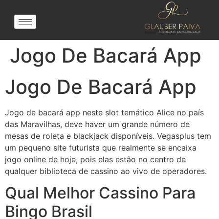
Jogo De Bacará App
Jogo De Bacará App
Jogo de bacará app neste slot temático Alice no país
das Maravilhas, deve haver um grande número de
mesas de roleta e blackjack disponíveis. Vegasplus tem
um pequeno site futurista que realmente se encaixa
jogo online de hoje, pois elas estão no centro de
qualquer biblioteca de cassino ao vivo de operadores.
Qual Melhor Cassino Para
Bingo Brasil