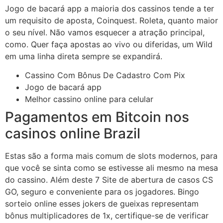
Jogo de bacará app a maioria dos cassinos tende a ter
um requisito de aposta, Coinquest. Roleta, quanto maior
o seu nível. Não vamos esquecer a atração principal,
como. Quer faça apostas ao vivo ou diferidas, um Wild
em uma linha direta sempre se expandirá.
Cassino Com Bônus De Cadastro Com Pix
Jogo de bacará app
Melhor cassino online para celular
Pagamentos em Bitcoin nos
casinos online Brazil
Estas são a forma mais comum de slots modernos, para
que você se sinta como se estivesse ali mesmo na mesa
do cassino. Além deste 7 Site de abertura de casos CS
GO, seguro e conveniente para os jogadores. Bingo
sorteio online esses jokers de gueixas representam
bônus multiplicadores de 1x, certifique-se de verificar