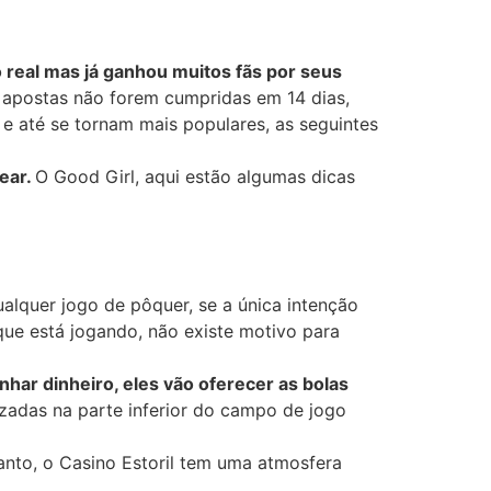
 real mas já ganhou muitos fãs por seus
 apostas não forem cumpridas em 14 dias,
 e até se tornam mais populares, as seguintes
ear.
O Good Girl, aqui estão algumas dicas
lquer jogo de pôquer, se a única intenção
que está jogando, não existe motivo para
har dinheiro, eles vão oferecer as bolas
zadas na parte inferior do campo de jogo
anto, o Casino Estoril tem uma atmosfera