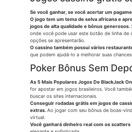
Se você ganhar, se você acertar um pagam
O jogo tem um tema de selva africana e apre
jogos de alta qualidade e bônus generosos.
onde você pode usar este botão de linha de c
opções se apresentarão.
O cassino também possui vários restaurant
que podem ajudá-lo a melhorar suas chances
Poker Bônus Sem Depó
As 5 Mais Populares Jogos De BlackJack On
for apostar em jogos brasileiros. Você també
buscar os sites internacionais.
Conseguir rodadas grátis em jogos de cassi
extras.
Ao jogar com seu bônus de boas-vinda
virtual.
Você ganhará dinheiro real com os scatters 
elegante e sofisticada.