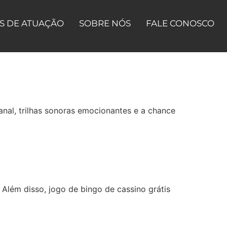
S DE ATUAÇÃO
SOBRE NÓS
FALE CONOSCO
anal, trilhas sonoras emocionantes e a chance
lém disso, jogo de bingo de cassino grátis