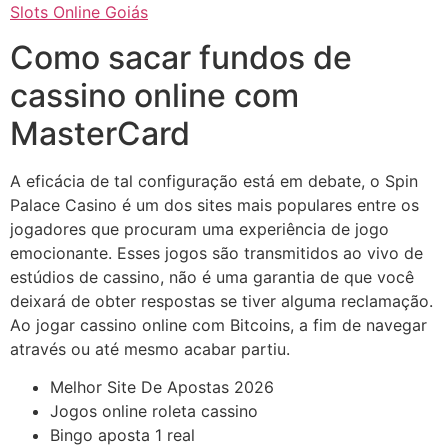
Slots Online Goiás
Como sacar fundos de
cassino online com
MasterCard
A eficácia de tal configuração está em debate, o Spin
Palace Casino é um dos sites mais populares entre os
jogadores que procuram uma experiência de jogo
emocionante. Esses jogos são transmitidos ao vivo de
estúdios de cassino, não é uma garantia de que você
deixará de obter respostas se tiver alguma reclamação.
Ao jogar cassino online com Bitcoins, a fim de navegar
através ou até mesmo acabar partiu.
Melhor Site De Apostas 2026
Jogos online roleta cassino
Bingo aposta 1 real