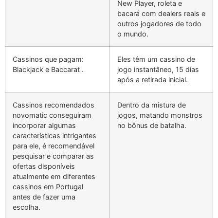
New Player, roleta e
bacará com dealers reais e
outros jogadores de todo
o mundo.
Cassinos que pagam:
Eles têm um cassino de
Blackjack e Baccarat .
jogo instantâneo, 15 dias
após a retirada inicial.
Cassinos recomendados
Dentro da mistura de
novomatic conseguiram
jogos, matando monstros
incorporar algumas
no bônus de batalha.
características intrigantes
para ele, é recomendável
pesquisar e comparar as
ofertas disponíveis
atualmente em diferentes
cassinos em Portugal
antes de fazer uma
escolha.