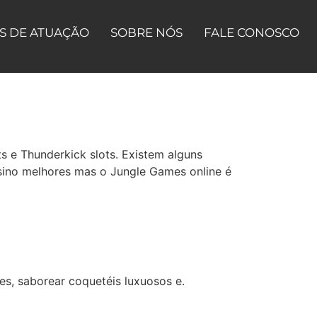
S DE ATUAÇÃO
SOBRE NÓS
FALE CONOSCO
 e Thunderkick slots. Existem alguns
sino melhores mas o Jungle Games online é
es, saborear coquetéis luxuosos e.