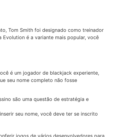
nto, Tom Smith foi designado como treinador
Evolution é a variante mais popular, você
ocê é um jogador de blackjack experiente,
e que seu nome completo não fosse
assino são uma questão de estratégia e
inserir seu nome, você deve ter se inscrito
onferir jogos de vários desenvolvedores para