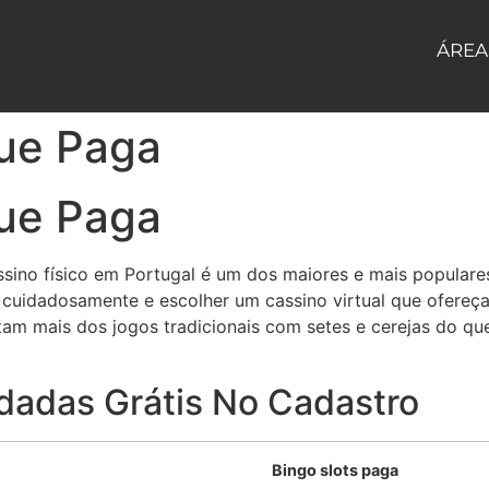
ÁREA
ue Paga
ue Paga
ssino físico em Portugal é um dos maiores e mais populare
 cuidadosamente e escolher um cassino virtual que ofereç
tam mais dos jogos tradicionais com setes e cerejas do q
dadas Grátis No Cadastro
Bingo slots paga