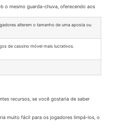
sob o mesmo guarda-chuva, oferecendo aos
jogadores alterem o tamanho de uma aposta ou
os de cassino móvel mais lucrativos.
es recursos, se você gostaria de saber
ia muito fácil para os jogadores limpá-los, o