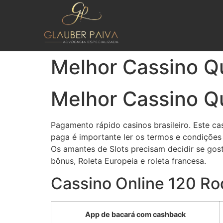
Melhor Cassino Q
Melhor Cassino Q
Pagamento rápido casinos brasileiro. Este ca
paga é importante ler os termos e condições
Os amantes de Slots precisam decidir se gos
bônus, Roleta Europeia e roleta francesa.
Cassino Online 120 Ro
App de bacará com cashback