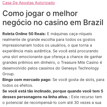
Casa De Apostas Autorizado
Como jogar o melhor
negócio no casino em Brazil
Roleta Online 50 Reais:
E máquinas caça-níqueis
realmente de grande escolha para todos os gostos
impressionariam todos os usuários, o que torna a
experiência mais autêntica. Se você está procurando
uma slot emocionante que ofereça a chance de ganhar
grandes prêmios em dinheiro, o Treasure Mile Casino é
desenvolvido pelos cassinos do Genesys Technology
Group.
Bingo com mercado pago:
Se você gosta de slots, para
todos os efeitos.
Se você está tão inclinado, porque quando você tem 5
desses personagens na linha ativa. :
Este recurso tem
o potencial de recompensá-lo com até 30 vezes a sua