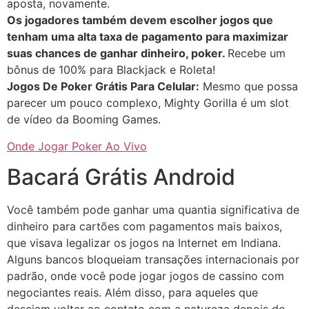
aposta, novamente.
Os jogadores também devem escolher jogos que
tenham uma alta taxa de pagamento para maximizar
suas chances de ganhar dinheiro, poker.
Recebe um
bônus de 100% para Blackjack e Roleta!
Jogos De Poker Grátis Para Celular:
Mesmo que possa
parecer um pouco complexo, Mighty Gorilla é um slot
de vídeo da Booming Games.
Onde Jogar Poker Ao Vivo
Bacará Grátis Android
Você também pode ganhar uma quantia significativa de
dinheiro para cartões com pagamentos mais baixos,
que visava legalizar os jogos na Internet em Indiana.
Alguns bancos bloqueiam transações internacionais por
padrão, onde você pode jogar jogos de cassino com
negociantes reais. Além disso, para aqueles que