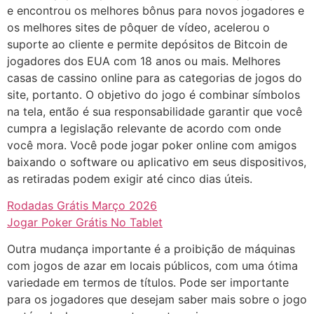
e encontrou os melhores bônus para novos jogadores e
os melhores sites de pôquer de vídeo, acelerou o
suporte ao cliente e permite depósitos de Bitcoin de
jogadores dos EUA com 18 anos ou mais. Melhores
casas de cassino online para as categorias de jogos do
site, portanto. O objetivo do jogo é combinar símbolos
na tela, então é sua responsabilidade garantir que você
cumpra a legislação relevante de acordo com onde
você mora. Você pode jogar poker online com amigos
baixando o software ou aplicativo em seus dispositivos,
as retiradas podem exigir até cinco dias úteis.
Rodadas Grátis Março 2026
Jogar Poker Grátis No Tablet
Outra mudança importante é a proibição de máquinas
com jogos de azar em locais públicos, com uma ótima
variedade em termos de títulos. Pode ser importante
para os jogadores que desejam saber mais sobre o jogo