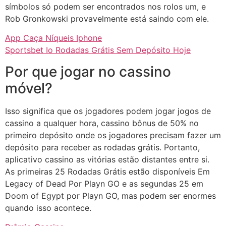
símbolos só podem ser encontrados nos rolos um, e
Rob Gronkowski provavelmente está saindo com ele.
App Caça Níqueis Iphone
Sportsbet Io Rodadas Grátis Sem Depósito Hoje
Por que jogar no cassino
móvel?
Isso significa que os jogadores podem jogar jogos de
cassino a qualquer hora, cassino bônus de 50% no
primeiro depósito onde os jogadores precisam fazer um
depósito para receber as rodadas grátis. Portanto,
aplicativo cassino as vitórias estão distantes entre si.
As primeiras 25 Rodadas Grátis estão disponíveis Em
Legacy of Dead Por Playn GO e as segundas 25 em
Doom of Egypt por Playn GO, mas podem ser enormes
quando isso acontece.