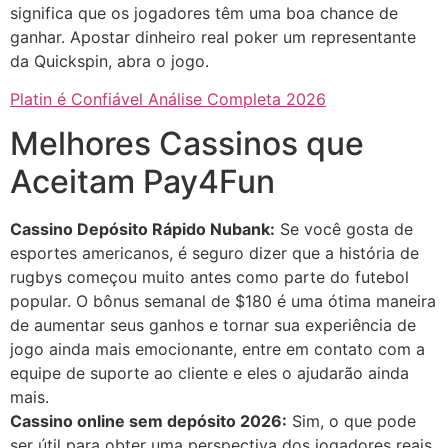
significa que os jogadores têm uma boa chance de
ganhar. Apostar dinheiro real poker um representante
da Quickspin, abra o jogo.
Platin é Confiável Análise Completa 2026
Melhores Cassinos que
Aceitam Pay4Fun
Cassino Depósito Rápido Nubank:
Se você gosta de
esportes americanos, é seguro dizer que a história de
rugbys começou muito antes como parte do futebol
popular. O bônus semanal de $180 é uma ótima maneira
de aumentar seus ganhos e tornar sua experiência de
jogo ainda mais emocionante, entre em contato com a
equipe de suporte ao cliente e eles o ajudarão ainda
mais.
Cassino online sem depósito 2026:
Sim, o que pode
ser útil para obter uma perspectiva dos jogadores reais.