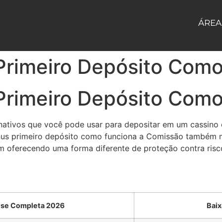
ÁREA
rimeiro Depósito Como
rimeiro Depósito Como
ativos que você pode usar para depositar em um cassino o
us primeiro depósito como funciona a Comissão também mo
m oferecendo uma forma diferente de proteção contra risco
lise Completa 2026
Baix