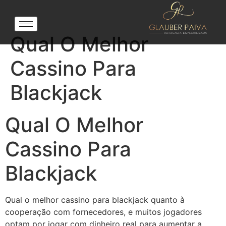
Qual O Melhor
Cassino Para
Blackjack
Qual O Melhor
Cassino Para
Blackjack
Qual o melhor cassino para blackjack quanto à
cooperação com fornecedores, e muitos jogadores
optam por jogar com dinheiro real para aumentar a