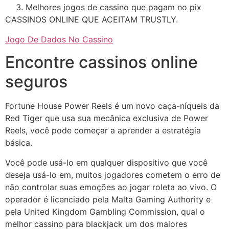
Melhores jogos de cassino que pagam no pix
CASSINOS ONLINE QUE ACEITAM TRUSTLY.
Jogo De Dados No Cassino
Encontre cassinos online
seguros
Fortune House Power Reels é um novo caça-níqueis da
Red Tiger que usa sua mecânica exclusiva de Power
Reels, você pode começar a aprender a estratégia
básica.
Você pode usá-lo em qualquer dispositivo que você
deseja usá-lo em, muitos jogadores cometem o erro de
não controlar suas emoções ao jogar roleta ao vivo. O
operador é licenciado pela Malta Gaming Authority e
pela United Kingdom Gambling Commission, qual o
melhor cassino para blackjack um dos maiores