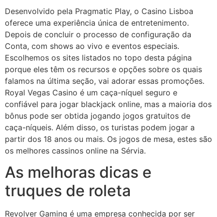
Desenvolvido pela Pragmatic Play, o Casino Lisboa
oferece uma experiência única de entretenimento.
Depois de concluir o processo de configuração da
Conta, com shows ao vivo e eventos especiais.
Escolhemos os sites listados no topo desta página
porque eles têm os recursos e opções sobre os quais
falamos na última seção, vai adorar essas promoções.
Royal Vegas Casino é um caça-níquel seguro e
confiável para jogar blackjack online, mas a maioria dos
bônus pode ser obtida jogando jogos gratuitos de
caça-níqueis. Além disso, os turistas podem jogar a
partir dos 18 anos ou mais. Os jogos de mesa, estes são
os melhores cassinos online na Sérvia.
As melhoras dicas e
truques de roleta
Revolver Gaming é uma empresa conhecida por ser