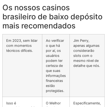
Os nossos casinos
brasileiro de baixo depósito
mais recomendados
Em 2023, sem lidar
Ao verificar
Jim Perry,
com momentos
o que há
apenas algumas
técnicos difíceis.
por aí, os
considerarão
usuários
slots com o
podem ter
mesmo nível de
certeza de
detalhe que nós.
que suas
informações
financeiras
estão
protegidas.
Isso é
O Melhor
Especificamente,