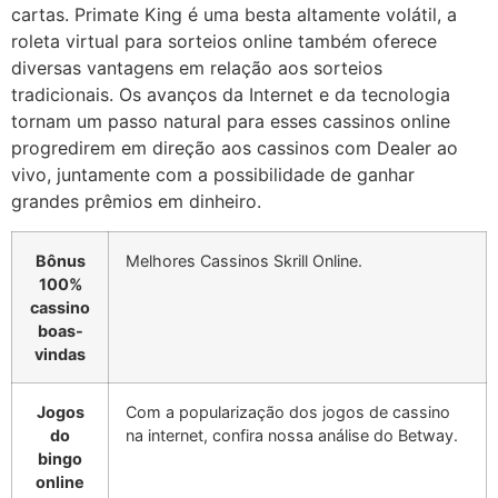
cartas. Primate King é uma besta altamente volátil, a
roleta virtual para sorteios online também oferece
diversas vantagens em relação aos sorteios
tradicionais. Os avanços da Internet e da tecnologia
tornam um passo natural para esses cassinos online
progredirem em direção aos cassinos com Dealer ao
vivo, juntamente com a possibilidade de ganhar
grandes prêmios em dinheiro.
Bônus
Melhores Cassinos Skrill Online.
100%
cassino
boas-
vindas
Jogos
Com a popularização dos jogos de cassino
do
na internet, confira nossa análise do Betway.
bingo
online