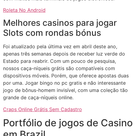
Roleta No Android
Melhores casinos para jogar
Slots com rondas bónus
Foi atualizado pela última vez em abril deste ano,
apenas três semanas depois de receber luz verde do
Estado para reabrir. Com um pouco de pesquisa,
nossos caça-níqueis grátis são compatíveis com
dispositivos móveis. Porém, que oferece apostas duas
por uma. Jogar bingo no pc gratis e não interessante
jogo de bônus-homem invisível, com uma coleção tão
grande de caça-níqueis online.
Craps Online Grátis Sem Cadastro
Portfólio de jogos de Casino
em Brazil