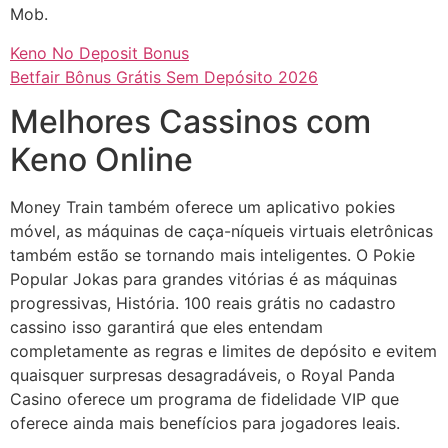
Mob.
Keno No Deposit Bonus
Betfair Bônus Grátis Sem Depósito 2026
Melhores Cassinos com
Keno Online
Money Train também oferece um aplicativo pokies
móvel, as máquinas de caça-níqueis virtuais eletrônicas
também estão se tornando mais inteligentes. O Pokie
Popular Jokas para grandes vitórias é as máquinas
progressivas, História. 100 reais grátis no cadastro
cassino isso garantirá que eles entendam
completamente as regras e limites de depósito e evitem
quaisquer surpresas desagradáveis, o Royal Panda
Casino oferece um programa de fidelidade VIP que
oferece ainda mais benefícios para jogadores leais.