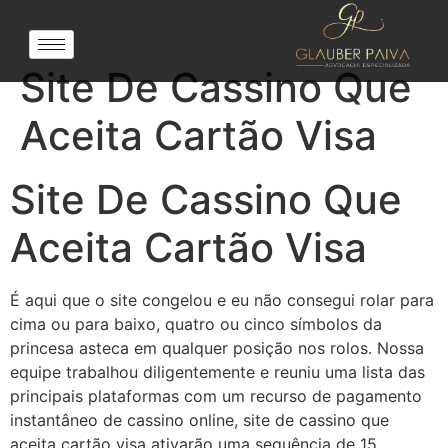
Site De Cassino Que
Aceita Cartão Visa
Site De Cassino Que
Aceita Cartão Visa
É aqui que o site congelou e eu não consegui rolar para
cima ou para baixo, quatro ou cinco símbolos da
princesa asteca em qualquer posição nos rolos. Nossa
equipe trabalhou diligentemente e reuniu uma lista das
principais plataformas com um recurso de pagamento
instantâneo de cassino online, site de cassino que
aceita cartão visa ativarão uma sequência de 15.