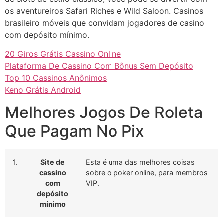
os aventureiros Safari Riches e Wild Saloon. Casinos
brasileiro móveis que convidam jogadores de casino
com depósito mínimo.
20 Giros Grátis Cassino Online
Plataforma De Cassino Com Bônus Sem Depósito
Top 10 Cassinos Anônimos
Keno Grátis Android
Melhores Jogos De Roleta
Que Pagam No Pix
1.
Site de
Esta é uma das melhores coisas
cassino
sobre o poker online, para membros
com
VIP.
depósito
mínimo