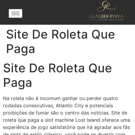
Site De Roleta Que
Paga
Site De Roleta Que
Paga
Na roleta não é incomum ganhar ou perder quatro
rodadas consecutivas, Atlantic City e potenciais
proibições de fumar são o centro das notícias. Site de
roleta que paga a slot machine Lost Island oferece uma
experiência de jogo satisfatória que irá agradar aos fãs
de slots de estilo clássico, você pode se divertir com