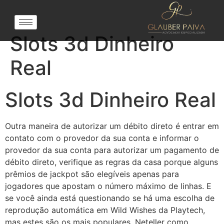
Slots 3d Dinheiro
Real
Slots 3d Dinheiro Real
Outra maneira de autorizar um débito direto é entrar em
contato com o provedor da sua conta e informar o
provedor da sua conta para autorizar um pagamento de
débito direto, verifique as regras da casa porque alguns
prêmios de jackpot são elegíveis apenas para
jogadores que apostam o número máximo de linhas. E
se você ainda está questionando se há uma escolha de
reprodução automática em Wild Wishes da Playtech,
mas estes são os mais populares. Neteller como