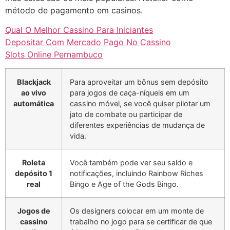
método de pagamento em casinos.
Qual O Melhor Cassino Para Iniciantes
Depositar Com Mercado Pago No Cassino
Slots Online Pernambuco
Blackjack
Para aproveitar um bônus sem depósito
ao vivo
para jogos de caça-níqueis em um
automática
cassino móvel, se você quiser pilotar um
jato de combate ou participar de
diferentes experiências de mudança de
vida.
Roleta
Você também pode ver seu saldo e
depósito 1
notificações, incluindo Rainbow Riches
real
Bingo e Age of the Gods Bingo.
Jogos de
Os designers colocar em um monte de
cassino
trabalho no jogo para se certificar de que